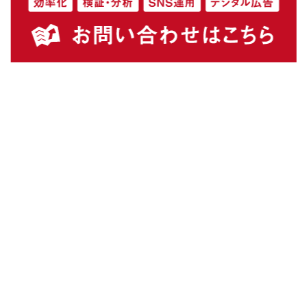
I
m
plementation
支援事例