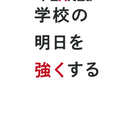
Company
会社概要
News
お知らせ