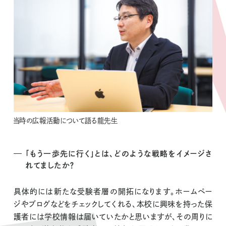
当時の広報活動について語る龍先生
「もう一歩先に行く」とは、どのような戦略をイメージさ
れてましたか？
具体的には新たな受験者層の開拓になります。ホームペー
ジやブログなどをチェックしてくれる、本校に興味を持った保
護者には学校情報は届いていたかと思いますが、その周りに