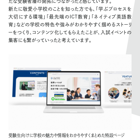
たな受験者層の開拓につながったと感じています。
新たに敬愛小学校のことを知った方でも、「学ぶプロセスを
大切にする環境」「最先端のICT教育」「ネイティブ英語教
育」などの学校の特色や強みがわかりやすく掴めるストーリ
ーをつくり、コンテンツ化してもらえたことが、入試イベントの
集客にも繋がっていったと考えています。
受験生向けに学校の魅力や情報をわかりやすくまとめた特設ページ