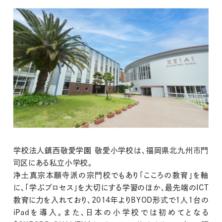
学校法人鎮西敬愛学園 敬愛小学校は、福岡県北九州市門
司区にある私立小学校。
浄土真宗本願寺派の宗門校でもあり「こころの教育」を軸
に、「学ぶプロセス」を大切にする学習のほか、最先端のICT
教育に力を入れており、2014年よりBYOD形式で1人1台の
iPadを導入。また、日本の小学校では初めてとなる