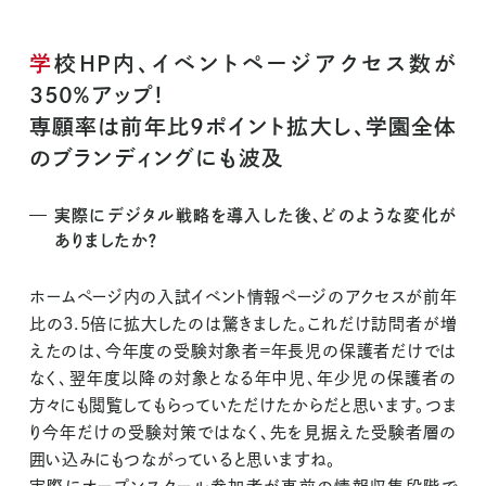
学校HP内、イベントページアクセス数が
350％アップ！
専願率は前年比9ポイント拡大し、学園全体
のブランディングにも波及
実際にデジタル戦略を導入した後、どのような変化が
ありましたか？
ホームページ内の入試イベント情報ページのアクセスが前年
比の3.5倍に拡大したのは驚きました。これだけ訪問者が増
えたのは、今年度の受験対象者＝年長児の保護者だけでは
なく、翌年度以降の対象となる年中児、年少児の保護者の
方々にも閲覧してもらっていただけたからだと思います。つま
り今年だけの受験対策ではなく、先を見据えた受験者層の
囲い込みにもつながっていると思いますね。