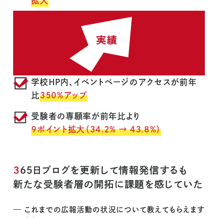
拡大
学校HP内、イベントページのアクセスが前年
比
350％アップ
受験者の専願率が前年比より
9ポイント拡大（34.2% → 43.8％）
365日ブログを更新して情報発信するも
新たな受験者層の開拓に課題を感じていた
これまでの広報活動の状況について教えてもらえます