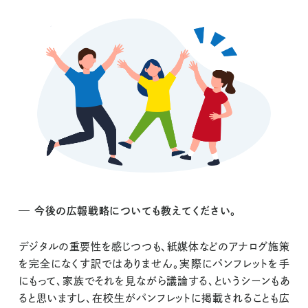
今後の広報戦略についても教えてください。
デジタルの重要性を感じつつも、紙媒体などのアナログ施策
を完全になくす訳ではありません。実際にパンフレットを手
にもって、家族でそれを見ながら議論する、というシーンもあ
ると思いますし、在校生がパンフレットに掲載されることも広