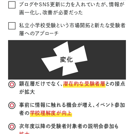
ブログやSNS更新に力を入れていたが、情報が
画一化し、改善が必要だった
私立小学校受験という市場開拓と新たな受験者
層へのアプローチ
顕在層だけでなく、
潜在的な受験者層
との接点
が拡大
事前に情報に触れる機会が増え、イベント参加
者の
学校理解度が向上
次年度以降の受験者対象者の説明会参加も