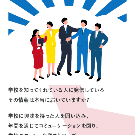
学校を知ってくれている人に発信している
その情報は本当に届いていますか？
学校に興味を持った人を囲い込み、
年間を通じてコミュニケーションを図り、