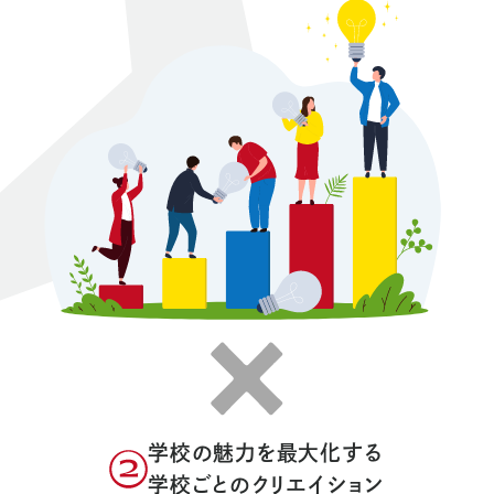
学校の魅力を最大化する
学校ごとのクリエイション