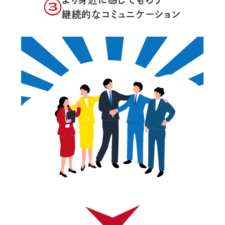
継続的なコミュニケーション