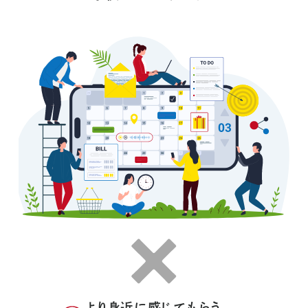
より身近に感じてもらう