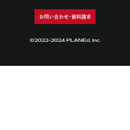
会社概要
お知らせ
お問い合わせ・資料請求
©2022-2024 PLANEd, Inc.