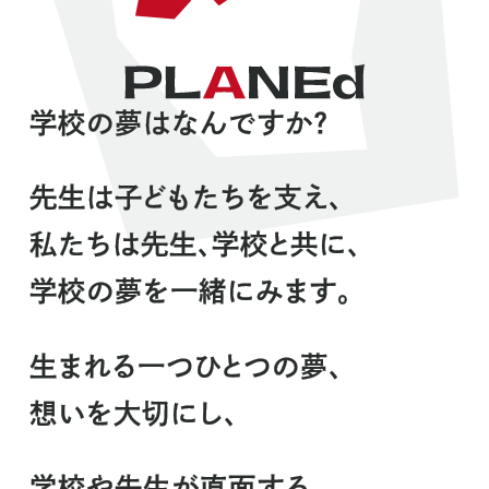
学校の夢はなんですか？
先生は子どもたちを支え、
私たちは先生、学校と共に、
学校の夢を一緒にみます。
生まれる一つひとつの夢、
想いを大切にし、
学校や先生が直面する