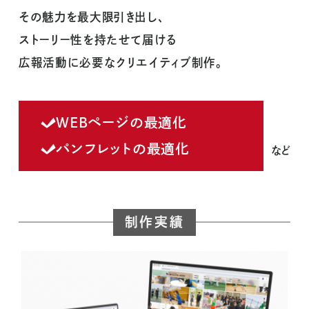
その魅力を最大限引き出し、
ストーリー性を持たせて届ける
広報活動に必要なクリエイティブ制作。
WEBページの最適化
パンフレットの最適化
など
制作実績