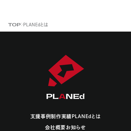
PLANEdとは
TOP
支援事例
制作実績
PLANEdとは
支援事例
制作実績
PLANEdとは
会社概要
お知らせ