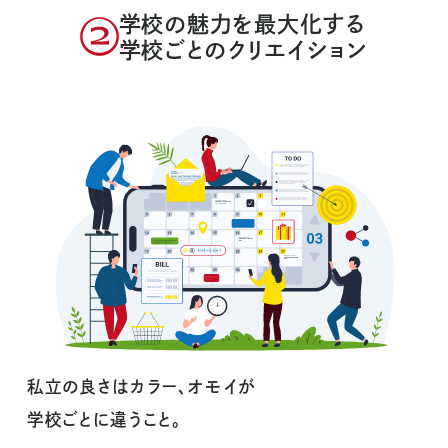
学校の魅力を最大化する
学校ごとのクリエイション
私立の良さはカラー、オモイが
学校ごとに違うこと。