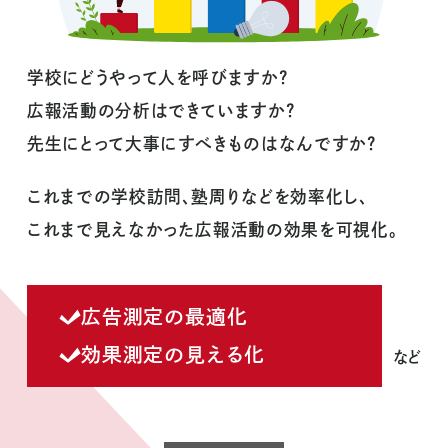
学校にどうやって人を呼びますか？
広報活動の分析はできていますか？
先生にとって大事にすべきものはなんですか？
これまでの学校訪問、塾周りなどを効率化し、
これまで見えなかった広報活動の効果を可視化。
広告測定の最適化
効果測定の見える化
など