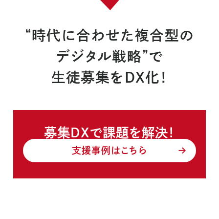
“時代に合わせた複合型の
デジタル戦略”で
生徒募集をDX化！
募集DXで課題を解決！
支援事例はこちら