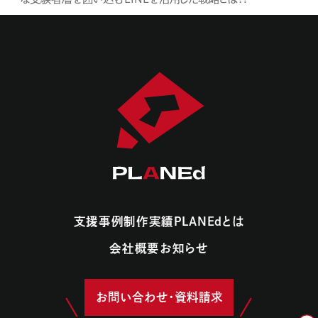
支援事例
制作実績
PLANEdとは
支援事例
制作実績
PLANEdとは
会社概要
お知らせ
会社概要
お知らせ
お問い合わせ・資料請求