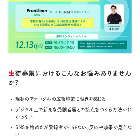
生徒募集におけるこんなお悩みありません
か？
現状のアナログ型の広報施策に限界を感じる
デジタル上で新たな受験者層との接点をつくる方法がわ
からない
SNSを始めたが登録者が伸びない、反応や効果が見えな
い