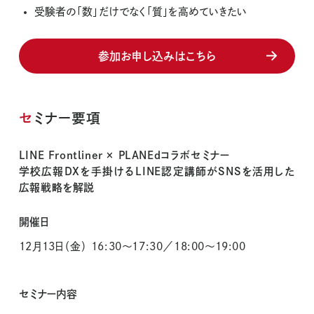
受験者の「数」だけでなく「質」を高めていきたい
参加お申し込みはこちら
セミナー要項
LINE Frontliner × PLANEdコラボセミナー
学校広報DXを手掛けるLINE認定講師がSNSを活用した
広報戦略を解説
開催日
12月13日（金） 16:30～17:30／18:00～19:00
セミナー内容