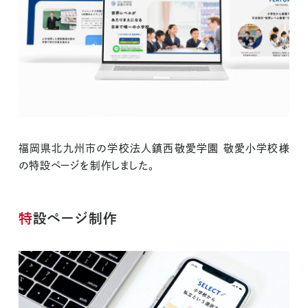
福岡県北九州市の学校法人鎮西敬愛学園 敬愛小学校様
の特設ページを制作しました。
特設ページ制作