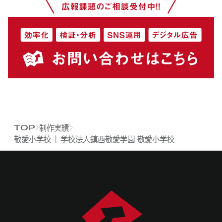
制作実績
TOP
敬愛小学校 ｜ 学校法人鎮西敬愛学園 敬愛小学校