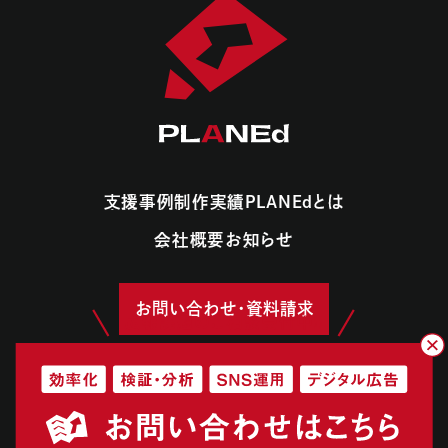
支援事例
制作実績
PLANEdとは
支援事例
制作実績
PLANEdとは
会社概要
お知らせ
会社概要
お知らせ
お問い合わせ・資料請求
©2022-2024 PLANEd, Inc.