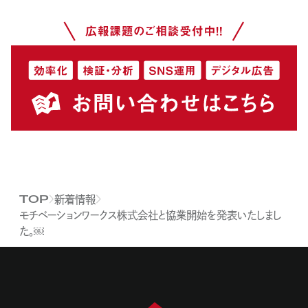
新着情報
TOP
モチベーションワークス株式会社と協業開始を発表いたしまし
た。￼