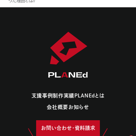
った理由とは⁉︎
支援事例
制作実績
PLANEdとは
支援事例
制作実績
PLANEdとは
会社概要
お知らせ
会社概要
お知らせ
お問い合わせ・資料請求