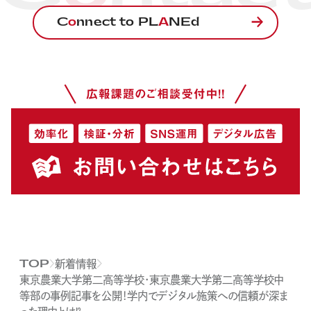
C
o
nnect to PL
A
NEd
新着情報
TOP
東京農業大学第二高等学校・東京農業大学第二高等学校中
等部の事例記事を公開！学内でデジタル施策への信頼が深ま