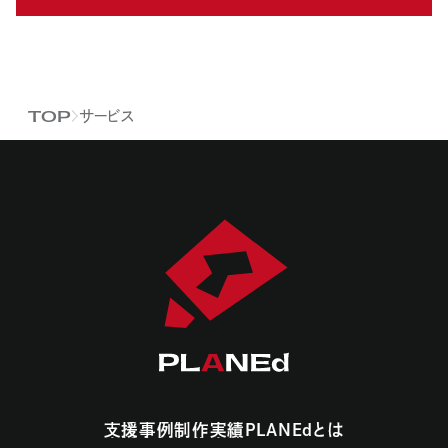
サービス
TOP
支援事例
制作実績
PLANEdとは
支援事例
制作実績
PLANEdとは